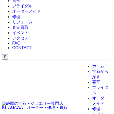
喜平
ブライダル
オーダーメイド
修理
リフォーム
査定買取
イベント
アクセス
FAQ
CONTACT
ホーム
宝石から
探す
喜平
ブライダ
ル
オーダー
メイド
修理