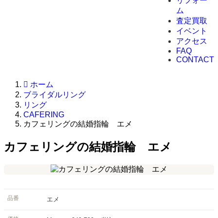
リフォー
ム
査定買取
イベント
アクセス
FAQ
CONTACT
ホーム
ブライダルリング
リング
CAFERING
カフェリングの結婚指輪 エメ
カフェリングの結婚指輪 エメ
品番
エメ