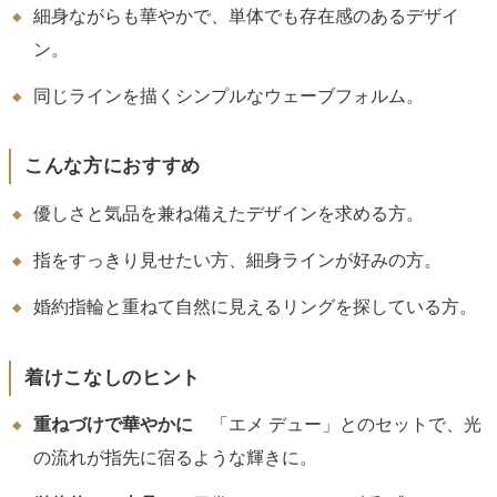
細身ながらも華やかで、単体でも存在感のあるデザイ
ン。
同じラインを描くシンプルなウェーブフォルム。
こんな方におすすめ
優しさと気品を兼ね備えたデザインを求める方。
指をすっきり見せたい方、細身ラインが好みの方。
婚約指輪と重ねて自然に見えるリングを探している方。
着けこなしのヒント
重ねづけで華やかに
「エメ デュー」とのセットで、光
の流れが指先に宿るような輝きに。