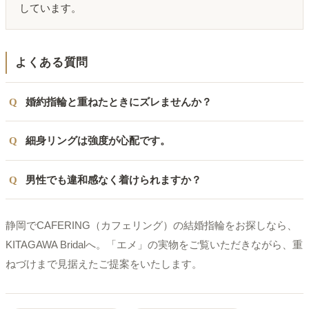
しています。
よくある質問
婚約指輪と重ねたときにズレませんか？
細身リングは強度が心配です。
男性でも違和感なく着けられますか？
静岡でCAFERING（カフェリング）の結婚指輪をお探しなら、
KITAGAWA Bridalへ。「エメ」の実物をご覧いただきながら、重
ねづけまで見据えたご提案をいたします。