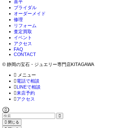
喜平
ブライダル
オーダーメイド
修理
リフォーム
査定買取
イベント
アクセス
FAQ
CONTACT
©
静岡の宝石・ジュエリー専門店KITAGAWA
メニュー
電話で相談
LINEで相談
来店予約
アクセス
閉じる