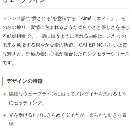
フランス語で“愛される”を意味する「Aimé（エメ）」。 そ
の名の通り、愛情に包まれるような柔らかさと優しさを感じ
る結婚指輪です。 指に沿うように流れる曲線は、ふたりの
未来を象徴する穏やかな愛の軌跡。 CAFERINGらしい上質
な輝きと、究極の着け心地が融合したロングセラーシリーズ
です。
デザインの特徴
繊細なウェーブラインに沿ってメレダイヤを流れるよう
にセッティング。
光を受けるたびにきらめくダイヤが、柔らかな動きを表
現。