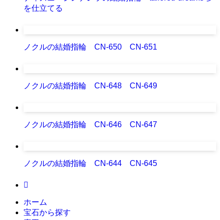
を仕立てる
ノクルの結婚指輪 CN-650 CN-651
ノクルの結婚指輪 CN-648 CN-649
ノクルの結婚指輪 CN-646 CN-647
ノクルの結婚指輪 CN-644 CN-645
ホーム
宝石から探す