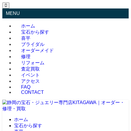
MENU
ホーム
宝石から探す
喜平
ブライダル
オーダーメイド
修理
リフォーム
査定買取
イベント
アクセス
FAQ
CONTACT
ホーム
宝石から探す