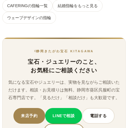
CAFERINGの指輪一覧
結婚指輪をもっと見る
ウェーブデザインの指輪
静岡きたがわ宝石 KITAGAWA
宝石・ジュエリーのこと、
お気軽にご相談ください
気になる宝石やジュエリーは、実物を見ながらご相談いた
だけます。相談・お見積りは無料。静岡市葵区呉服町の宝
石専門店です。「見るだけ」「相談だけ」も大歓迎です。
来店予約
LINEで相談
電話する