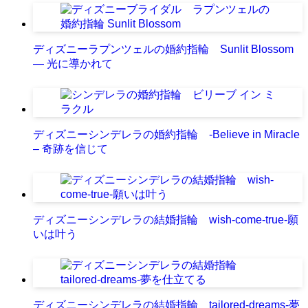
ディズニーラプンツェルの婚約指輪 Sunlit Blossom
― 光に導かれて
ディズニーシンデレラの婚約指輪 -Believe in Miracle
– 奇跡を信じて
ディズニーシンデレラの結婚指輪 wish-come-true-願
いは叶う
ディズニーシンデレラの結婚指輪 tailored-dreams-夢