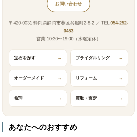
お問い合わせ
〒420-0031 静岡県静岡市葵区呉服町2-8-2 ／ TEL
054-252-
0453
営業 10:30〜19:00（水曜定休）
宝石を探す
→
ブライダルリング
→
オーダーメイド
→
リフォーム
→
修理
→
買取・査定
→
あなたへのおすすめ