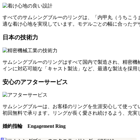
すべてのサムシングブルーのリングは、「内甲丸（うちこう
適な着け心地を実現しています。モデルごとの幅に合ったデ
日本の技術力
サムシングブルーのリングはすべて国内で製造され、精密機
インに対応可能な「キャスト製法」など、最適な製法を採用
安心のアフターサービス
サムシングブルーは、お客様のリングを生涯安心して使って
初回無料で承ります。リングが長く愛され続けるよう、充実
婚約指輪 Engagement Ring