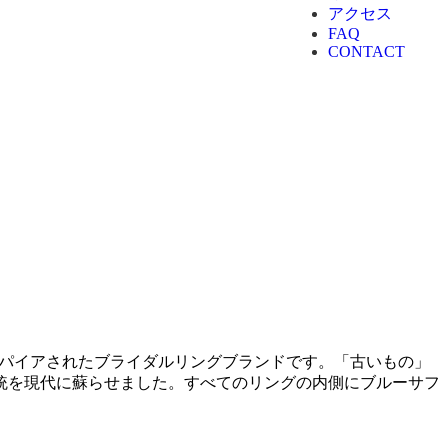
アクセス
FAQ
CONTACT
インスパイアされたブライダルリングブランドです。「古いもの」
統を現代に蘇らせました。すべてのリングの内側にブルーサフ