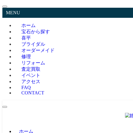
MENU
ホーム
宝石から探す
喜平
ブライダル
オーダーメイド
修理
リフォーム
査定買取
イベント
アクセス
FAQ
CONTACT
ホーム