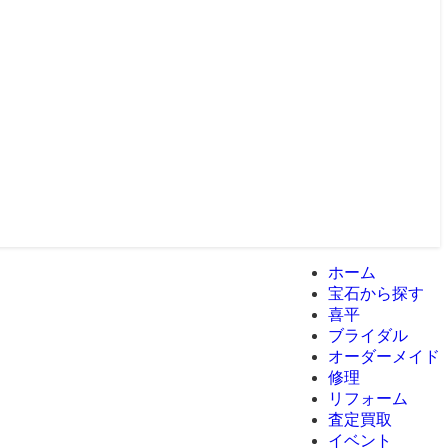
ホーム
宝石から探す
喜平
ブライダル
オーダーメイド
修理
リフォーム
査定買取
イベント