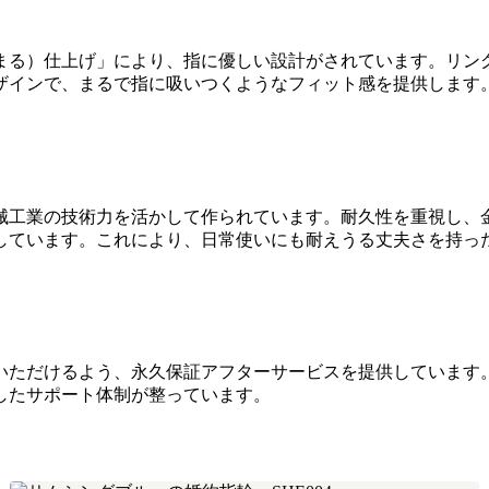
まる）仕上げ」により、指に優しい設計がされています。リン
ザインで、まるで指に吸いつくようなフィット感を提供します
械工業の技術力を活かして作られています。耐久性を重視し、
しています。これにより、日常使いにも耐えうる丈夫さを持っ
いただけるよう、永久保証アフターサービスを提供しています
したサポート体制が整っています。