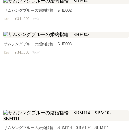
サムシングブルーの婚約指輪 SHE002
￥341,000
Eng
（税込）
サムシングブルーの婚約指輪 SHE003
￥341,000
Eng
（税込）
サムシングブルーの結婚指輪 SBM114 SBM102 SBM111