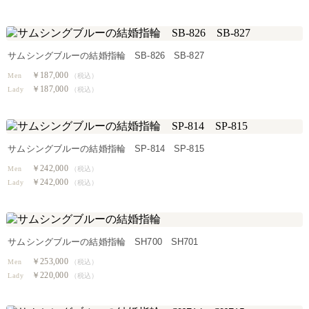
サムシングブルーの結婚指輪 SB-826 SB-827
￥187,000
Men
（税込）
￥187,000
Lady
（税込）
サムシングブルーの結婚指輪 SP-814 SP-815
￥242,000
Men
（税込）
￥242,000
Lady
（税込）
サムシングブルーの結婚指輪 SH700 SH701
￥253,000
Men
（税込）
￥220,000
Lady
（税込）