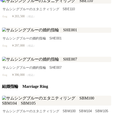
サムシングブルーのエタニティリング SBE110
￥203,500
Eng
（税込）
サムシングブルーの婚約指輪 SHE001
￥297,000
Eng
（税込）
サムシングブルーの婚約指輪 SHE007
￥396,000
Eng
（税込）
結婚指輪 Marriage Ring
サムシングブルーのエタニティリング SBM100 SBM104 SBM105