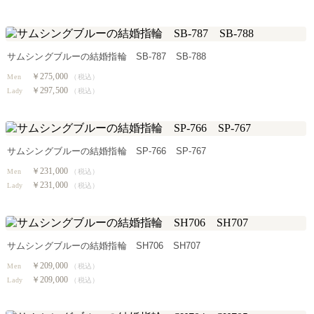
サムシングブルーの結婚指輪 SB-787 SB-788
￥275,000
Men
（税込）
￥297,500
Lady
（税込）
サムシングブルーの結婚指輪 SP-766 SP-767
￥231,000
Men
（税込）
￥231,000
Lady
（税込）
サムシングブルーの結婚指輪 SH706 SH707
￥209,000
Men
（税込）
￥209,000
Lady
（税込）