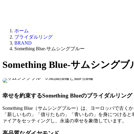
ホーム
ブライダルリング
BRAND
Something Blue-サムシングブルー
Something Blue-サムシング
幸せを約束するSomething Blueのブライダルリング
Something Blue（サムシングブルー）は、ヨーロッ
「新しいもの」「借りたもの」「青いもの」を身につけると
ァイアをセッティングし、永遠の幸せを象徴しています。
高品質なダイヤモンド