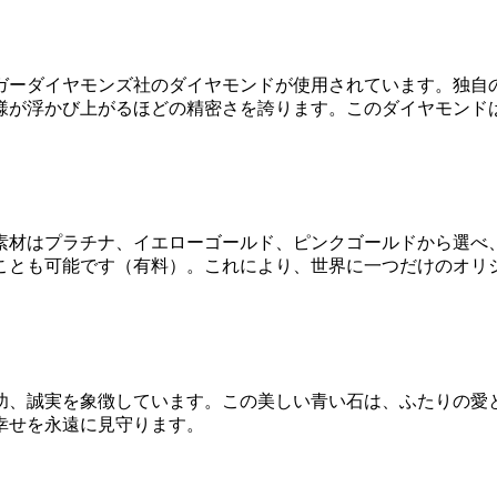
ガーダイヤモンズ社のダイヤモンドが使用されています。独自
様が浮かび上がるほどの精密さを誇ります。このダイヤモンド
素材はプラチナ、イエローゴールド、ピンクゴールドから選べ
ることも可能です（有料）。これにより、世界に一つだけのオリ
功、誠実を象徴しています。この美しい青い石は、ふたりの愛
幸せを永遠に見守ります。