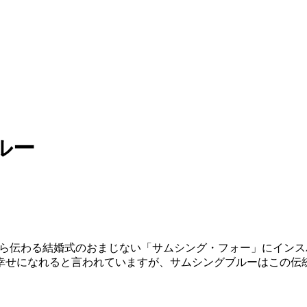
ブルー
パで古くから伝わる結婚式のおまじない「サムシング・フォー」に
幸せになれると言われていますが、サムシングブルーはこの伝