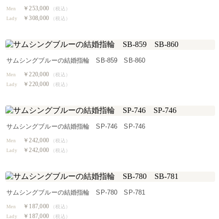
￥253,000
Men
（税込）
￥308,000
Lady
（税込）
サムシングブルーの結婚指輪 SB-859 SB-860
￥220,000
Men
（税込）
￥220,000
Lady
（税込）
サムシングブルーの結婚指輪 SP-746 SP-746
￥242,000
Men
（税込）
￥242,000
Lady
（税込）
サムシングブルーの結婚指輪 SP-780 SP-781
￥187,000
Men
（税込）
￥187,000
Lady
（税込）