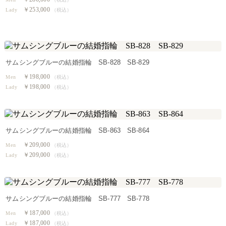
Men
（税込）
￥253,000
Lady
（税込）
サムシングブルーの結婚指輪 SB-828 SB-829
￥198,000
Men
（税込）
￥198,000
Lady
（税込）
サムシングブルーの結婚指輪 SB-863 SB-864
￥209,000
Men
（税込）
￥209,000
Lady
（税込）
サムシングブルーの結婚指輪 SB-777 SB-778
￥187,000
Men
（税込）
￥187,000
Lady
（税込）