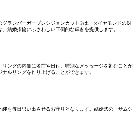
のグランバーガープレシジョンカット®は、ダイヤモンドの対
は、結婚指輪にふさわしい圧倒的な輝きを提供します。
、リングの内側に名前や日付、特別なメッセージを刻むことが
ジナルリングを作り上げることができます。
と絆を毎日思い出させるお守りとなります。結婚式の「サムシ