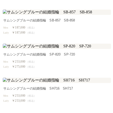
サムシングブルーの結婚指輪 SB-857 SB-858
￥187,000
Men
（税込）
￥187,000
Lady
（税込）
サムシングブルーの結婚指輪 SP-820 SP-720
￥253,000
Men
（税込）
￥275,000
Lady
（税込）
サムシングブルーの結婚指輪 SH716 SH717
￥253,000
Men
（税込）
￥253,000
Lady
（税込）