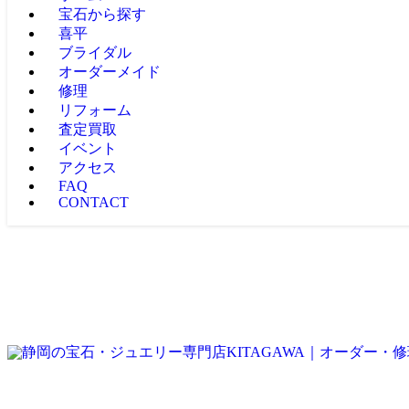
宝石から探す
喜平
ブライダル
オーダーメイド
修理
リフォーム
査定買取
イベント
アクセス
FAQ
CONTACT