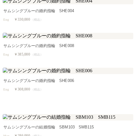
サムシングブルーの婚約指輪 SHE004
￥330,000
Eng
（税込）
サムシングブルーの婚約指輪 SHE008
￥385,000
Eng
（税込）
サムシングブルーの婚約指輪 SHE006
￥308,000
Eng
（税込）
サムシングブルーの結婚指輪 SBM103 SMB115
￥286,000