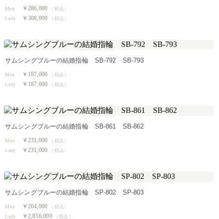
￥286,000
Men
（税込）
￥308,000
Lady
（税込）
サムシングブルーの結婚指輪 SB-792 SB-793
￥187,000
Men
（税込）
￥187,000
Lady
（税込）
サムシングブルーの結婚指輪 SB-861 SB-862
￥231,000
Men
（税込）
￥231,000
Lady
（税込）
サムシングブルーの結婚指輪 SP-802 SP-803
￥264,000
Men
（税込）
￥2,856,000
Lady
（税込）