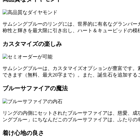
サムシングブルーのリングには、世界的に有名なグランバー
称性と輝きを最大限に引き出し、ハート＆キューピッドの模
カスタマイズの楽しみ
サムシングブルーは、カスタマイズオプションが豊富です。
できます（無料、最大20字まで）。また、誕生石を追加す
ブルーサファイアの魔法
リングの内側にセットされたブルーサファイアは、慈愛、成
ングブルー」にちなんだこのブルーサファイアは、ふたりの
着け心地の良さ